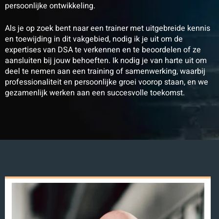
persoonlijke ontwikkeling.
Als je op zoek bent naar een trainer met uitgebreide kennis
en toewijding in dit vakgebied, nodig ik je uit om de
expertises van DSA te verkennen en te beoordelen of ze
aansluiten bij jouw behoeften. Ik nodig je van harte uit om
deel te nemen aan een training of samenwerking, waarbij
professionaliteit en persoonlijke groei voorop staan, en we
gezamenlijk werken aan een succesvolle toekomst.