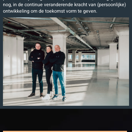
nog, in de continue veranderende kracht van (persoonlijke)
ontwikkeling om de toekomst vorm te geven.