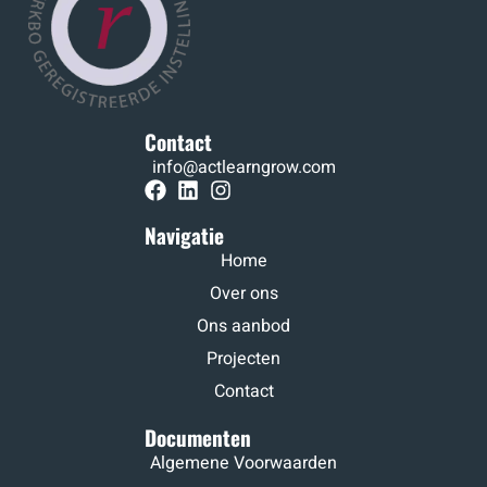
Contact
info@actlearngrow.com
Navigatie
Home
Over ons
Ons aanbod
Projecten
Contact
Documenten
Algemene Voorwaarden