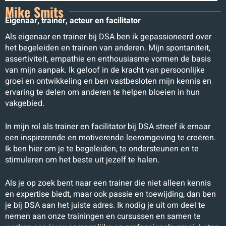
Mike Smits
Eigenaar, trainer, acteur en facilitator
Als eigenaar en trainer bij DSA ben ik gepassioneerd over
het begeleiden en trainen van anderen. Mijn spontaniteit,
assertiviteit, empathie en enthousiasme vormen de basis
van mijn aanpak. Ik geloof in de kracht van persoonlijke
groei en ontwikkeling en ben vastbesloten mijn kennis en
ervaring te delen om anderen te helpen bloeien in hun
vakgebied.
In mijn rol als trainer en facilitator bij DSA streef ik ernaar
een inspirerende en motiverende leeromgeving te creëren.
Ik ben hier om je te begeleiden, te ondersteunen en te
stimuleren om het beste uit jezelf te halen.
Als je op zoek bent naar een trainer die niet alleen kennis
en expertise biedt, maar ook passie en toewijding, dan ben
je bij DSA aan het juiste adres. Ik nodig je uit om deel te
nemen aan onze trainingen en cursussen en samen te