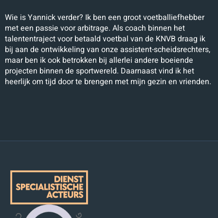
Wie is Yannick verder? Ik ben een groot voetballiefhebber
met een passie voor arbitrage. Als coach binnen het
talententraject voor betaald voetbal van de KNVB draag ik
bij aan de ontwikkeling van onze assistent-scheidsrechters,
maar ben ik ook betrokken bij allerlei andere boeiende
projecten binnen de sportwereld. Daarnaast vind ik het
heerlijk om tijd door te brengen met mijn gezin en vrienden.