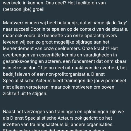
werkveld in kunnen. Ons doel? Het faciliteren van
(persoonlijke) groei!
Maatwerk vinden wij heel belangrijk, dat is namelijk de ‘key’
naar succes! Door in te spelen op de context van de situatie,
maar ook vooral de behoefte van onze opdrachtgevers
leveren wij een zo groot mogelijke bijdrage aan het
leerrendement van onze deelnemers. Onze kracht? Het
overbrengen van essentiële kennis en vaardigheden in
gespreksvoering en acteren, een fundament dat onmisbaar
is in elke sector. Of je nu deel uitmaakt van de overheid, het
bedrijfsleven of een non-profitorganisatie, Dienst
Specialistische Acteurs biedt trainingen die jouw personeel
niet alleen verbeteren, maar ook motiveren om boven
zichzelf uit te stijgen.
Naast het verzorgen van trainingen en opleidingen zijn we
als Dienst Specialistische Acteurs ook gericht op het
inzetten van trainingsacteurs bij andere organisaties.