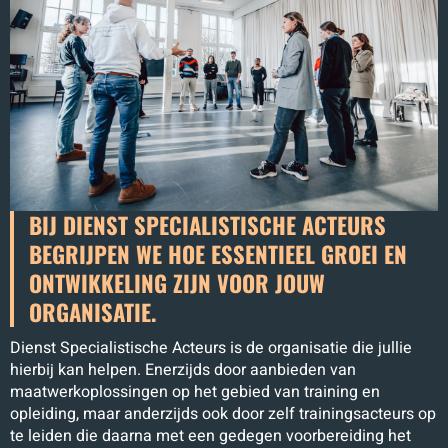
BIJ DIENST SPECIALISTISCHE ACTEURS
BEGRIJPEN WE HOE ESSENTIEEL GROEI EN
ONTWIKKELING ZIJN VOOR JOUW
ORGANISATIE.
Dienst Specialistische Acteurs is de organisatie die jullie
hierbij kan helpen. Enerzijds door aanbieden van
maatwerkoplossingen op het gebied van training en
opleiding, maar anderzijds ook door zelf trainingsacteurs op
te leiden die daarna met een gedegen voorbereiding het