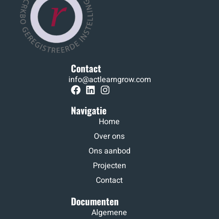
Contact
info@actlearngrow.com
Navigatie
Home
Over ons
Ons aanbod
Projecten
Contact
Documenten
Algemene