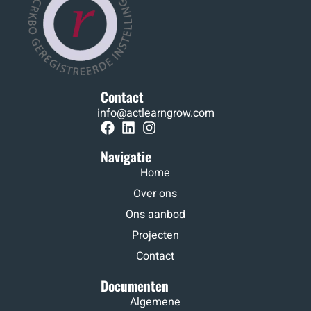
Contact
info@actlearngrow.com
Navigatie
Home
Over ons
Ons aanbod
Projecten
Contact
Documenten
Algemene